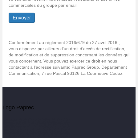
commerciales du groupe par email.
Conformément au règlement 2016/679 du 27 avril 2016,,
vous disposez par ailleurs d'un droit d’accès de rectification,
de modification et de suppression concernant les données qui
vous concernent. Vous pouvez exercer ce droit en nous
contactant à l'adresse suivante: Paprec Group, Département
Communication, 7 rue Pascal 93126 La Courneuve Cedex.
Logo Paprec