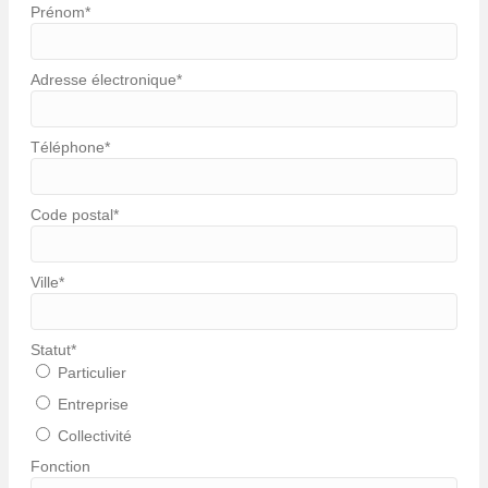
Prénom
*
Adresse électronique
*
Téléphone
*
Code postal
*
Ville
*
Statut
*
Particulier
Entreprise
Collectivité
Fonction