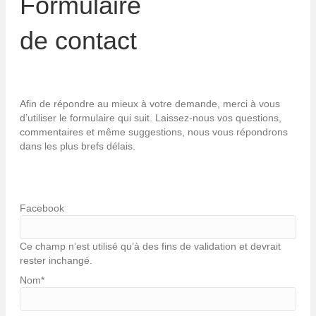
Formulaire
de contact
Afin de répondre au mieux à votre demande, merci à vous
d’utiliser le formulaire qui suit. Laissez-nous vos questions,
commentaires et même suggestions, nous vous répondrons
dans les plus brefs délais.
Facebook
Ce champ n’est utilisé qu’à des fins de validation et devrait
rester inchangé.
Nom
*