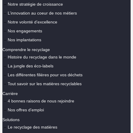
Notre stratégie de croissance
L’innovation au coeur de nos métiers
Notre volonté d’excellence
Nos engagements
Nos implantations
Comprendre le recyclage
Histoire du recyclage dans le monde
La jungle des éco-labels
Les différentes filières pour vos déchets
Tout savoir sur les matières recyclables
Carrière
4 bonnes raisons de nous rejoindre
Nos offres d’emploi
Solutions
Le recyclage des matières