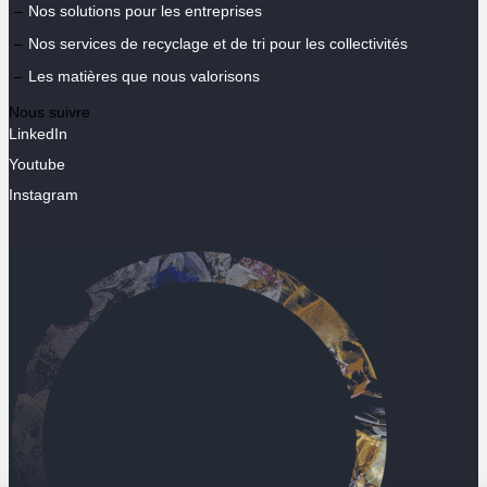
Nos solutions pour les entreprises
Nos services de recyclage et de tri pour les collectivités
Les matières que nous valorisons
Nous suivre
LinkedIn
Youtube
Instagram