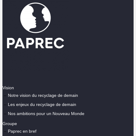
Vision
Notre vision du recyclage de demain
Les enjeux du recyclage de demain
Nos ambitions pour un Nouveau Monde
Groupe
Paprec en bref