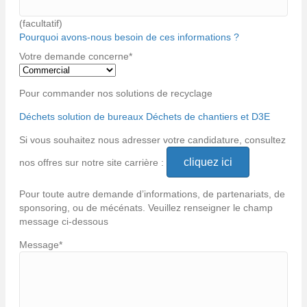
(facultatif)
Pourquoi avons-nous besoin de ces informations ?
Votre demande concerne
*
Pour commander nos solutions de recyclage
Déchets solution de bureaux
Déchets de chantiers et D3E
Si vous souhaitez nous adresser votre candidature, consultez
cliquez ici
nos offres sur notre site carrière :
Pour toute autre demande d’informations, de partenariats, de
sponsoring, ou de mécénats. Veuillez renseigner le champ
message ci-dessous
Message
*