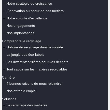
Notre stratégie de croissance
L’innovation au coeur de nos métiers
Notre volonté d’excellence
Nos engagements
Nos implantations
Comprendre le recyclage
Histoire du recyclage dans le monde
La jungle des éco-labels
Les différentes filières pour vos déchets
Tout savoir sur les matières recyclables
Carrière
4 bonnes raisons de nous rejoindre
Nos offres d’emploi
Solutions
Le recyclage des matières