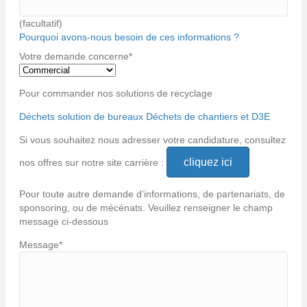
(facultatif)
Pourquoi avons-nous besoin de ces informations ?
Votre demande concerne
*
Pour commander nos solutions de recyclage
Déchets solution de bureaux
Déchets de chantiers et D3E
Si vous souhaitez nous adresser votre candidature, consultez
cliquez ici
nos offres sur notre site carrière :
Pour toute autre demande d’informations, de partenariats, de
sponsoring, ou de mécénats. Veuillez renseigner le champ
message ci-dessous
Message
*