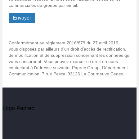
commerciales du groupe par email.
Conformément au règlement 2016/679 du 27 avril 2016,,
vous disposez par ailleurs d'un droit d’accès de rectification,
de modification et de suppression concernant les données qui
vous concernent. Vous pouvez exercer ce droit en nous
contactant à l'adresse suivante: Paprec Group, Département
Communication, 7 rue Pascal 93126 La Courneuve Cedex.
Logo Paprec