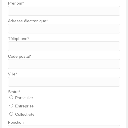
Prénom
*
Adresse électronique
*
Téléphone
*
Code postal
*
Ville
*
Statut
*
Particulier
Entreprise
Collectivité
Fonction