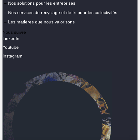
Nos solutions pour les entreprises
Nos services de recyclage et de tri pour les collectivités
Les matières que nous valorisons
Nous suivre
LinkedIn
Youtube
Instagram