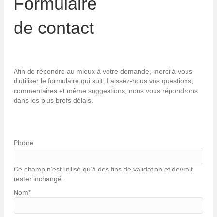
Formulaire
de contact
Afin de répondre au mieux à votre demande, merci à vous
d’utiliser le formulaire qui suit. Laissez-nous vos questions,
commentaires et même suggestions, nous vous répondrons
dans les plus brefs délais.
Phone
Ce champ n’est utilisé qu’à des fins de validation et devrait
rester inchangé.
Nom
*