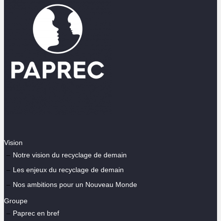
Vision
Notre vision du recyclage de demain
Les enjeux du recyclage de demain
Nos ambitions pour un Nouveau Monde
Groupe
Paprec en bref