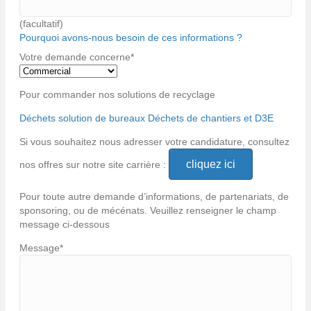
(facultatif)
Pourquoi avons-nous besoin de ces informations ?
Votre demande concerne
*
Pour commander nos solutions de recyclage
Déchets solution de bureaux
Déchets de chantiers et D3E
Si vous souhaitez nous adresser votre candidature, consultez
cliquez ici
nos offres sur notre site carrière :
Pour toute autre demande d’informations, de partenariats, de
sponsoring, ou de mécénats. Veuillez renseigner le champ
message ci-dessous
Message
*