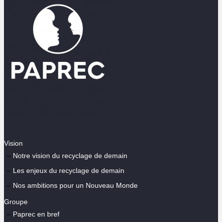
Vision
Notre vision du recyclage de demain
Les enjeux du recyclage de demain
Nos ambitions pour un Nouveau Monde
Groupe
Paprec en bref