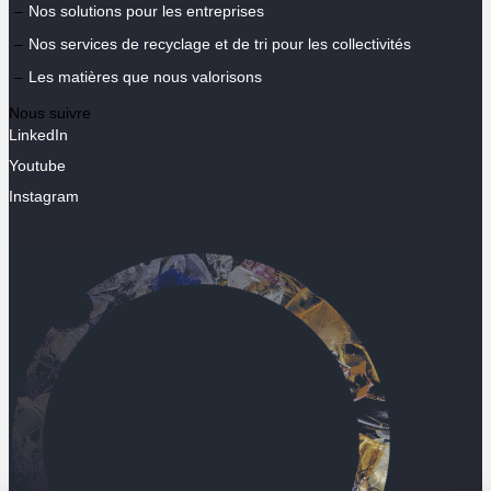
Nos solutions pour les entreprises
Nos services de recyclage et de tri pour les collectivités
Les matières que nous valorisons
Nous suivre
LinkedIn
Youtube
Instagram