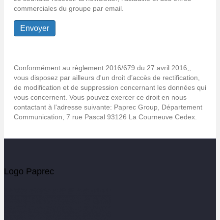
commerciales du groupe par email.
Conformément au règlement 2016/679 du 27 avril 2016,,
vous disposez par ailleurs d'un droit d’accès de rectification,
de modification et de suppression concernant les données qui
vous concernent. Vous pouvez exercer ce droit en nous
contactant à l'adresse suivante: Paprec Group, Département
Communication, 7 rue Pascal 93126 La Courneuve Cedex.
Logo Paprec