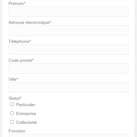
Prénom
*
Adresse électronique
*
Téléphone
*
Code postal
*
Ville
*
Statut
*
Particulier
Entreprise
Collectivité
Fonction