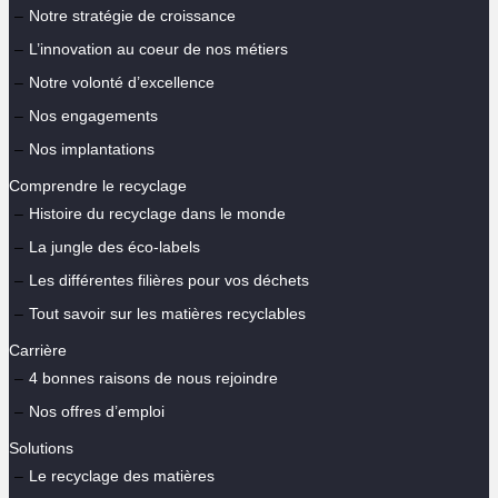
Notre stratégie de croissance
L’innovation au coeur de nos métiers
Notre volonté d’excellence
Nos engagements
Nos implantations
Comprendre le recyclage
Histoire du recyclage dans le monde
La jungle des éco-labels
Les différentes filières pour vos déchets
Tout savoir sur les matières recyclables
Carrière
4 bonnes raisons de nous rejoindre
Nos offres d’emploi
Solutions
Le recyclage des matières