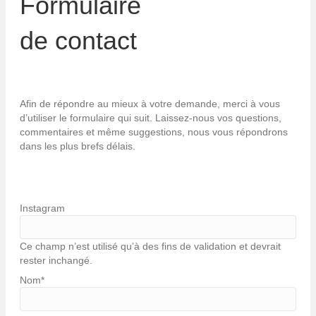
Formulaire
de contact
Afin de répondre au mieux à votre demande, merci à vous
d’utiliser le formulaire qui suit. Laissez-nous vos questions,
commentaires et même suggestions, nous vous répondrons
dans les plus brefs délais.
Instagram
Ce champ n’est utilisé qu’à des fins de validation et devrait
rester inchangé.
Nom
*