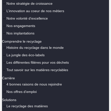
Notre stratégie de croissance
L’innovation au coeur de nos métiers
Notre volonté d’excellence
Nos engagements
Nos implantations
Comprendre le recyclage
Histoire du recyclage dans le monde
La jungle des éco-labels
Les différentes filières pour vos déchets
Tout savoir sur les matières recyclables
Carrière
4 bonnes raisons de nous rejoindre
Nos offres d’emploi
Solutions
Le recyclage des matières