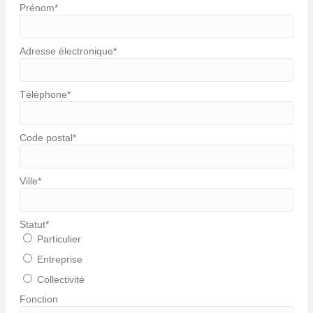
Prénom
*
Adresse électronique
*
Téléphone
*
Code postal
*
Ville
*
Statut
*
Particulier
Entreprise
Collectivité
Fonction