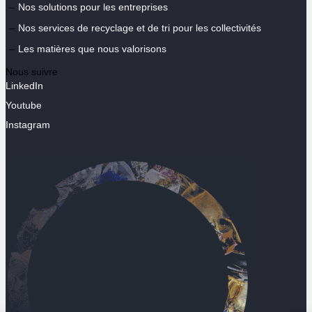
Nos solutions pour les entreprises
Nos services de recyclage et de tri pour les collectivités
Les matières que nous valorisons
Nous suivre
LinkedIn
Youtube
Instagram