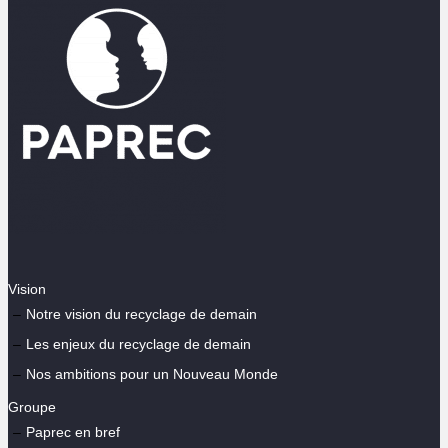
Vision
Notre vision du recyclage de demain
Les enjeux du recyclage de demain
Nos ambitions pour un Nouveau Monde
Groupe
Paprec en bref