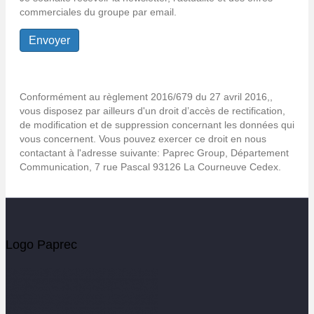
commerciales du groupe par email.
Conformément au règlement 2016/679 du 27 avril 2016,,
vous disposez par ailleurs d'un droit d’accès de rectification,
de modification et de suppression concernant les données qui
vous concernent. Vous pouvez exercer ce droit en nous
contactant à l'adresse suivante: Paprec Group, Département
Communication, 7 rue Pascal 93126 La Courneuve Cedex.
Logo Paprec