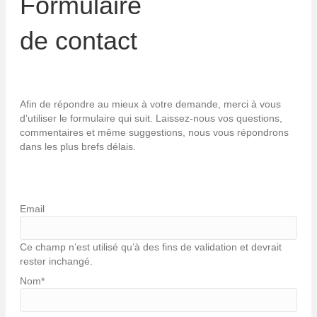
Formulaire
de contact
Afin de répondre au mieux à votre demande, merci à vous
d’utiliser le formulaire qui suit. Laissez-nous vos questions,
commentaires et même suggestions, nous vous répondrons
dans les plus brefs délais.
Email
Ce champ n’est utilisé qu’à des fins de validation et devrait
rester inchangé.
Nom
*