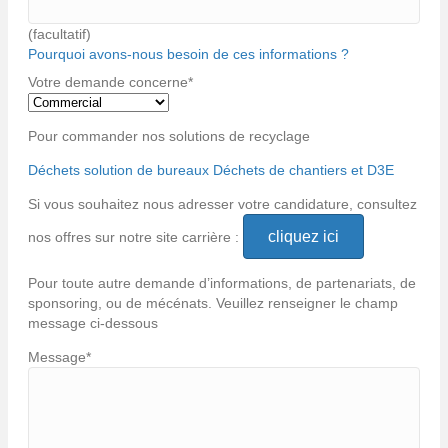
(facultatif)
Pourquoi avons-nous besoin de ces informations ?
Votre demande concerne
*
Pour commander nos solutions de recyclage
Déchets solution de bureaux
Déchets de chantiers et D3E
Si vous souhaitez nous adresser votre candidature, consultez
cliquez ici
nos offres sur notre site carrière :
Pour toute autre demande d’informations, de partenariats, de
sponsoring, ou de mécénats. Veuillez renseigner le champ
message ci-dessous
Message
*