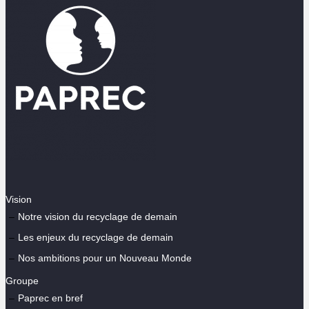
Vision
Notre vision du recyclage de demain
Les enjeux du recyclage de demain
Nos ambitions pour un Nouveau Monde
Groupe
Paprec en bref