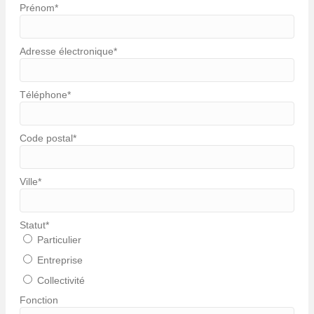
Prénom
*
Adresse électronique
*
Téléphone
*
Code postal
*
Ville
*
Statut
*
Particulier
Entreprise
Collectivité
Fonction