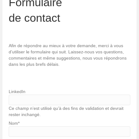
Formulaire
de contact
Afin de répondre au mieux à votre demande, merci à vous
d’utiliser le formulaire qui suit. Laissez-nous vos questions,
commentaires et même suggestions, nous vous répondrons
dans les plus brefs délais.
LinkedIn
Ce champ n’est utilisé qu’à des fins de validation et devrait
rester inchangé.
Nom
*