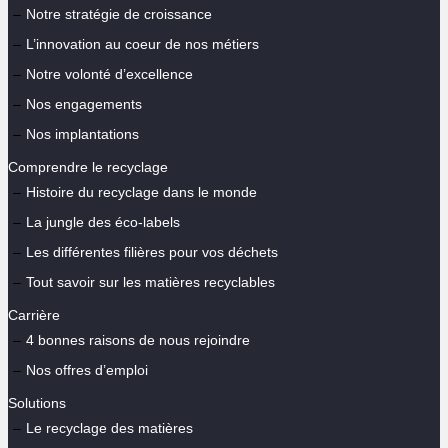
Notre stratégie de croissance
L’innovation au coeur de nos métiers
Notre volonté d’excellence
Nos engagements
Nos implantations
Comprendre le recyclage
Histoire du recyclage dans le monde
La jungle des éco-labels
Les différentes filières pour vos déchets
Tout savoir sur les matières recyclables
Carrière
4 bonnes raisons de nous rejoindre
Nos offres d’emploi
Solutions
Le recyclage des matières