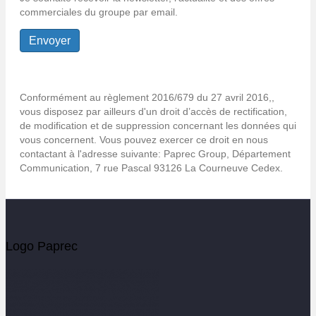
commerciales du groupe par email.
Conformément au règlement 2016/679 du 27 avril 2016,,
vous disposez par ailleurs d'un droit d’accès de rectification,
de modification et de suppression concernant les données qui
vous concernent. Vous pouvez exercer ce droit en nous
contactant à l'adresse suivante: Paprec Group, Département
Communication, 7 rue Pascal 93126 La Courneuve Cedex.
Logo Paprec