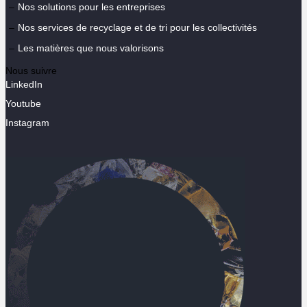
Nos solutions pour les entreprises
Nos services de recyclage et de tri pour les collectivités
Les matières que nous valorisons
Nous suivre
LinkedIn
Youtube
Instagram