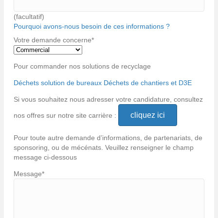
(facultatif)
Pourquoi avons-nous besoin de ces informations ?
Votre demande concerne
*
Pour commander nos solutions de recyclage
Déchets solution de bureaux
Déchets de chantiers et D3E
Si vous souhaitez nous adresser votre candidature, consultez
cliquez ici
nos offres sur notre site carrière :
Pour toute autre demande d’informations, de partenariats, de
sponsoring, ou de mécénats. Veuillez renseigner le champ
message ci-dessous
Message
*