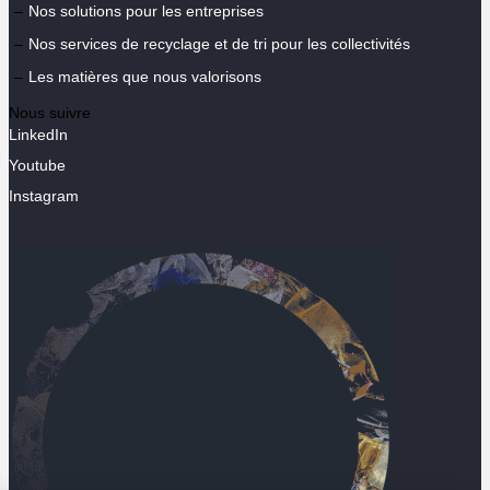
Nos solutions pour les entreprises
Nos services de recyclage et de tri pour les collectivités
Les matières que nous valorisons
Nous suivre
LinkedIn
Youtube
Instagram