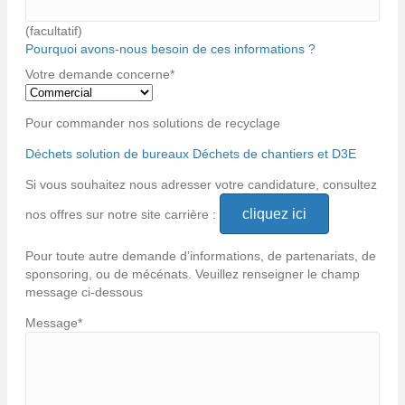
(facultatif)
Pourquoi avons-nous besoin de ces informations ?
Votre demande concerne
*
Pour commander nos solutions de recyclage
Déchets solution de bureaux
Déchets de chantiers et D3E
Si vous souhaitez nous adresser votre candidature, consultez
cliquez ici
nos offres sur notre site carrière :
Pour toute autre demande d’informations, de partenariats, de
sponsoring, ou de mécénats. Veuillez renseigner le champ
message ci-dessous
Message
*