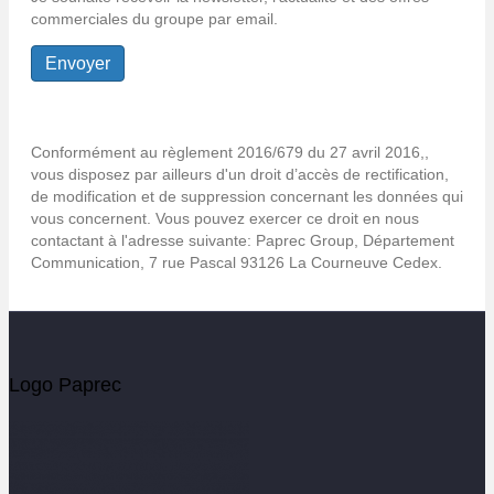
commerciales du groupe par email.
Conformément au règlement 2016/679 du 27 avril 2016,,
vous disposez par ailleurs d'un droit d’accès de rectification,
de modification et de suppression concernant les données qui
vous concernent. Vous pouvez exercer ce droit en nous
contactant à l'adresse suivante: Paprec Group, Département
Communication, 7 rue Pascal 93126 La Courneuve Cedex.
Logo Paprec