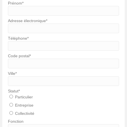
Prénom
*
Adresse électronique
*
Téléphone
*
Code postal
*
Ville
*
Statut
*
Particulier
Entreprise
Collectivité
Fonction