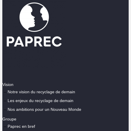
Vision
Notre vision du recyclage de demain
Les enjeux du recyclage de demain
Nos ambitions pour un Nouveau Monde
Groupe
Paprec en bref