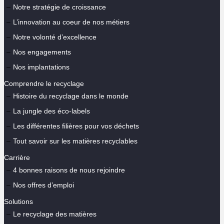
Notre stratégie de croissance
L’innovation au coeur de nos métiers
Notre volonté d’excellence
Nos engagements
Nos implantations
Comprendre le recyclage
Histoire du recyclage dans le monde
La jungle des éco-labels
Les différentes filières pour vos déchets
Tout savoir sur les matières recyclables
Carrière
4 bonnes raisons de nous rejoindre
Nos offres d’emploi
Solutions
Le recyclage des matières