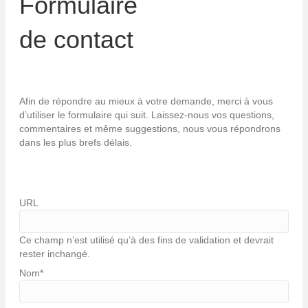
Formulaire
de contact
Afin de répondre au mieux à votre demande, merci à vous
d’utiliser le formulaire qui suit. Laissez-nous vos questions,
commentaires et même suggestions, nous vous répondrons
dans les plus brefs délais.
URL
Ce champ n’est utilisé qu’à des fins de validation et devrait
rester inchangé.
Nom
*