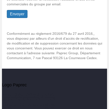
commerciales du groupe par email.
Conformément au règlement 2016/679 du 27 avril 2016,,
vous disposez par ailleurs d'un droit d’accès de rectification,
de modification et de suppression concernant les données qui
vous concernent. Vous pouvez exercer ce droit en nous
contactant à l'adresse suivante: Paprec Group, Département
Communication, 7 rue Pascal 93126 La Courneuve Cedex.
Logo Paprec