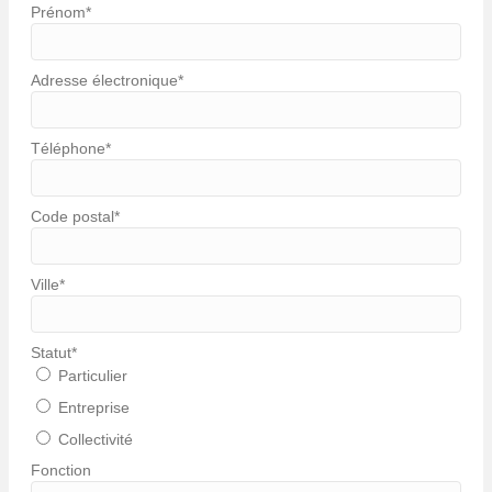
Prénom
*
Adresse électronique
*
Téléphone
*
Code postal
*
Ville
*
Statut
*
Particulier
Entreprise
Collectivité
Fonction