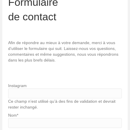
Formulaire
de contact
Afin de répondre au mieux à votre demande, merci à vous
d’utiliser le formulaire qui suit. Laissez-nous vos questions,
commentaires et même suggestions, nous vous répondrons
dans les plus brefs délais.
Instagram
Ce champ n’est utilisé qu’à des fins de validation et devrait
rester inchangé.
Nom
*