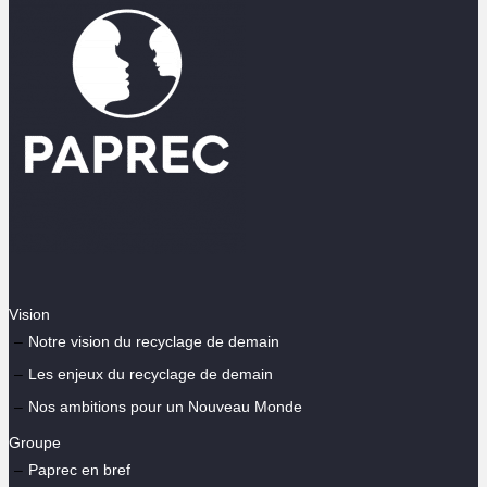
Vision
Notre vision du recyclage de demain
Les enjeux du recyclage de demain
Nos ambitions pour un Nouveau Monde
Groupe
Paprec en bref