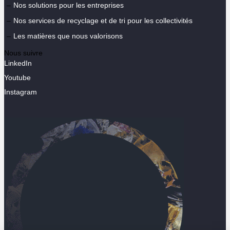
Nos solutions pour les entreprises
Nos services de recyclage et de tri pour les collectivités
Les matières que nous valorisons
Nous suivre
LinkedIn
Youtube
Instagram