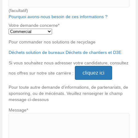
(facultatif)
Pourquoi avons-nous besoin de ces informations ?
Votre demande concerne
*
Pour commander nos solutions de recyclage
Déchets solution de bureaux
Déchets de chantiers et D3E
Si vous souhaitez nous adresser votre candidature, consultez
cliquez ici
nos offres sur notre site carrière :
Pour toute autre demande d’informations, de partenariats, de
sponsoring, ou de mécénats. Veuillez renseigner le champ
message ci-dessous
Message
*