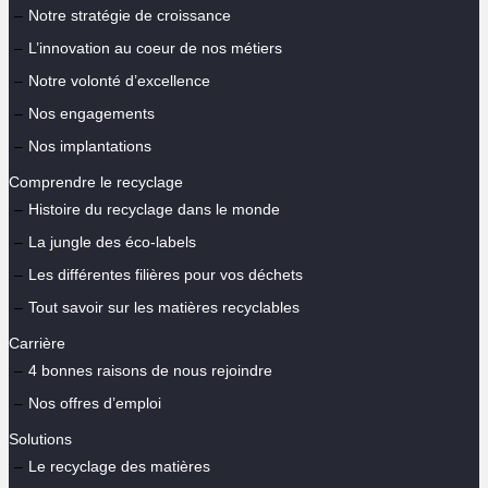
Notre stratégie de croissance
L’innovation au coeur de nos métiers
Notre volonté d’excellence
Nos engagements
Nos implantations
Comprendre le recyclage
Histoire du recyclage dans le monde
La jungle des éco-labels
Les différentes filières pour vos déchets
Tout savoir sur les matières recyclables
Carrière
4 bonnes raisons de nous rejoindre
Nos offres d’emploi
Solutions
Le recyclage des matières