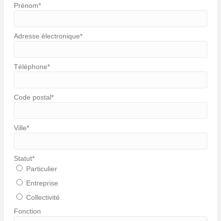
Prénom
*
Adresse électronique
*
Téléphone
*
Code postal
*
Ville
*
Statut
*
Particulier
Entreprise
Collectivité
Fonction