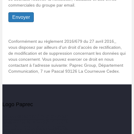
commerciales du groupe par email.
Conformément au règlement 2016/679 du 27 avril 2016,,
vous disposez par ailleurs d'un droit d’accès de rectification,
de modification et de suppression concernant les données qui
vous concernent. Vous pouvez exercer ce droit en nous
contactant à l'adresse suivante: Paprec Group, Département
Communication, 7 rue Pascal 93126 La Courneuve Cedex.
Logo Paprec