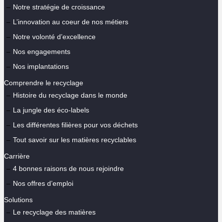
Notre stratégie de croissance
L’innovation au coeur de nos métiers
Notre volonté d’excellence
Nos engagements
Nos implantations
Comprendre le recyclage
Histoire du recyclage dans le monde
La jungle des éco-labels
Les différentes filières pour vos déchets
Tout savoir sur les matières recyclables
Carrière
4 bonnes raisons de nous rejoindre
Nos offres d’emploi
Solutions
Le recyclage des matières