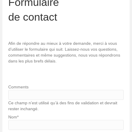
Formulaire
de contact
Afin de répondre au mieux à votre demande, merci à vous
d’utiliser le formulaire qui suit. Laissez-nous vos questions,
commentaires et même suggestions, nous vous répondrons
dans les plus brefs délais.
Comments
Ce champ n’est utilisé qu’à des fins de validation et devrait
rester inchangé.
Nom
*