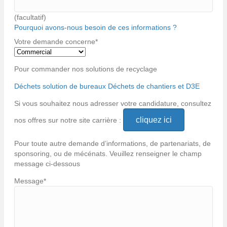
(facultatif)
Pourquoi avons-nous besoin de ces informations ?
Votre demande concerne
*
Pour commander nos solutions de recyclage
Déchets solution de bureaux
Déchets de chantiers et D3E
Si vous souhaitez nous adresser votre candidature, consultez
cliquez ici
nos offres sur notre site carrière :
Pour toute autre demande d’informations, de partenariats, de
sponsoring, ou de mécénats. Veuillez renseigner le champ
message ci-dessous
Message
*