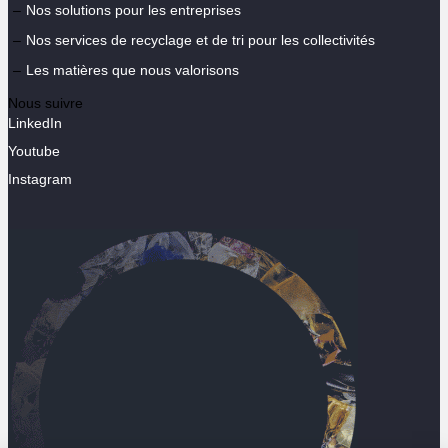
Nos solutions pour les entreprises
Nos services de recyclage et de tri pour les collectivités
Les matières que nous valorisons
Nous suivre
LinkedIn
Youtube
Instagram