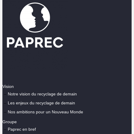
Vision
Notre vision du recyclage de demain
Les enjeux du recyclage de demain
Nos ambitions pour un Nouveau Monde
Groupe
Paprec en bref