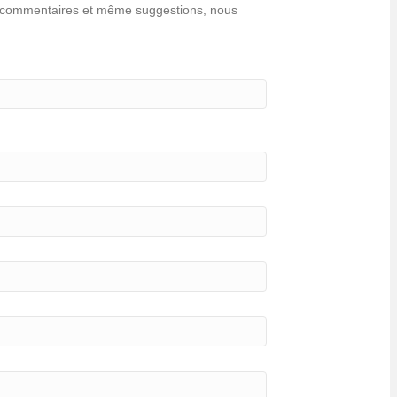
ns, commentaires et même suggestions, nous