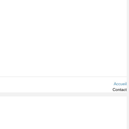
Accueil
Contact