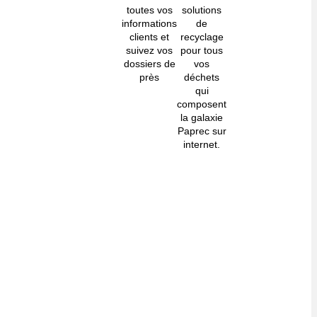
toutes vos
solutions
informations
de
clients et
recyclage
suivez vos
pour tous
dossiers de
vos
près
déchets
qui
composent
la galaxie
Paprec sur
internet.