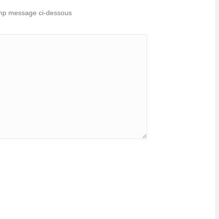
hamp message ci-dessous