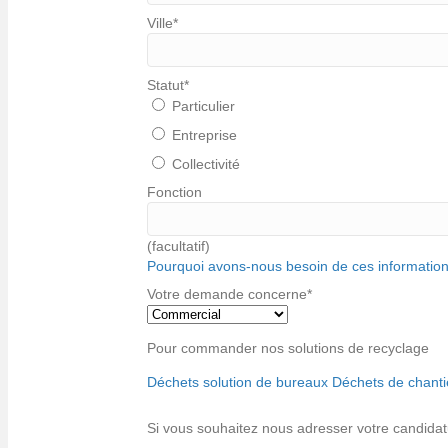
Ville
*
Statut
*
Particulier
Entreprise
Collectivité
Fonction
(facultatif)
Pourquoi avons-nous besoin de ces information
Votre demande concerne
*
Pour commander nos solutions de recyclage
Déchets solution de bureaux
Déchets de chanti
Si vous souhaitez nous adresser votre candidatur