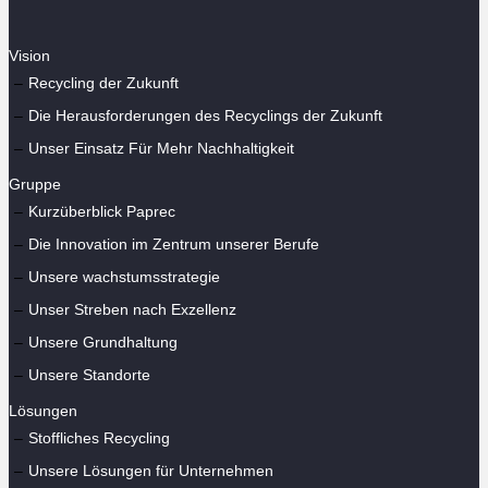
Vision
Recycling der Zukunft
Die Herausforderungen des Recyclings der Zukunft
Unser Einsatz Für Mehr Nachhaltigkeit
Gruppe
Kurzüberblick Paprec
Die Innovation im Zentrum unserer Berufe
Unsere wachstumsstrategie
Unser Streben nach Exzellenz
Unsere Grundhaltung
Unsere Standorte
Lösungen
Stoffliches Recycling
Unsere Lösungen für Unternehmen