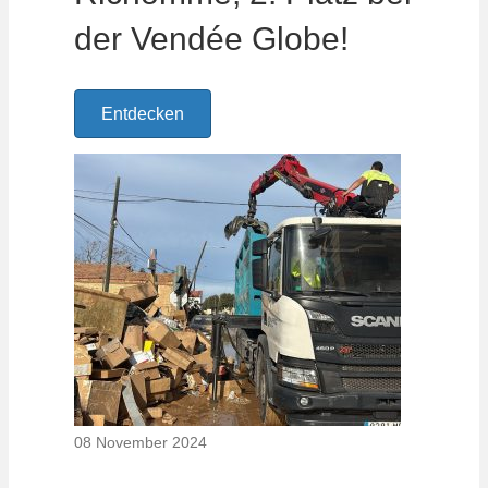
der Vendée Globe!
Entdecken
08 November 2024