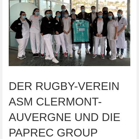
DER RUGBY-VEREIN
ASM CLERMONT-
AUVERGNE UND DIE
PAPREC GROUP