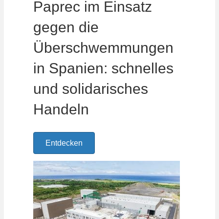
Paprec im Einsatz
gegen die
Überschwemmungen
in Spanien: schnelles
und solidarisches
Handeln
Entdecken