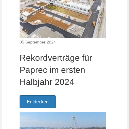
05 September 2024
Rekordverträge für
Paprec im ersten
Halbjahr 2024
Entdecken