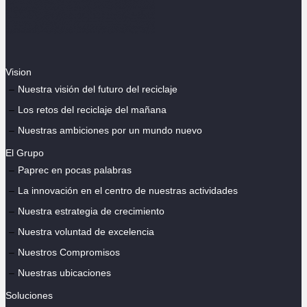
Vision
Nuestra visión del futuro del reciclaje
Los retos del reciclaje del mañana
Nuestras ambiciones por un mundo nuevo
El Grupo
Paprec en pocas palabras
La innovación en el centro de nuestras actividades
Nuestra estrategia de crecimiento
Nuestra voluntad de excelencia
Nuestros Compromisos
Nuestras ubicaciones
Soluciones