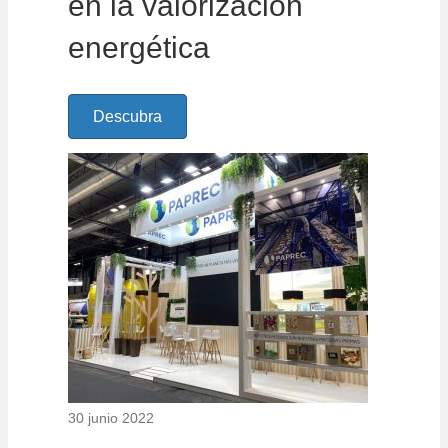
en la valorización
energética
Descubra
30 junio 2022