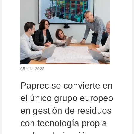
05 julio 2022
Paprec se convierte en
el único grupo europeo
en gestión de residuos
con tecnología propia