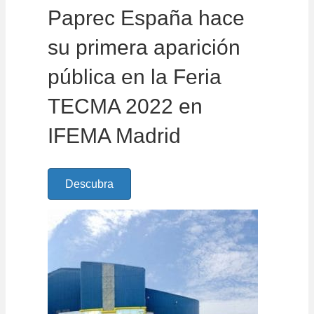
Paprec España hace
su primera aparición
pública en la Feria
TECMA 2022 en
IFEMA Madrid
Descubra