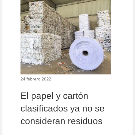
24 febrero 2022
El papel y cartón
clasificados ya no se
consideran residuos