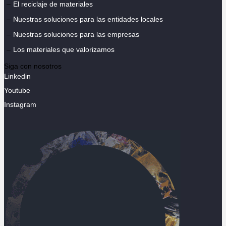
El reciclaje de materiales
Nuestras soluciones para las entidades locales
Nuestras soluciones para las empresas
Los materiales que valorizamos
Siga con nosotros
Linkedin
Youtube
Instagram