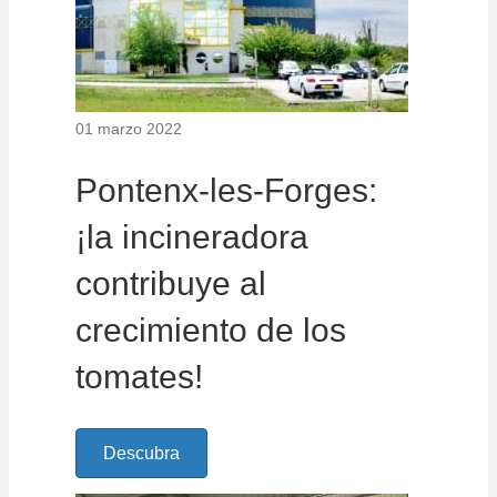
01 marzo 2022
Pontenx-les-Forges:
¡la incineradora
contribuye al
crecimiento de los
tomates!
Descubra