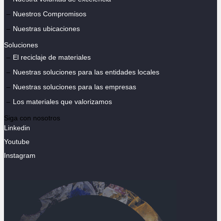
Nuestros Compromisos
Nuestras ubicaciones
Soluciones
El reciclaje de materiales
Nuestras soluciones para las entidades locales
Nuestras soluciones para las empresas
Los materiales que valorizamos
Siga con nosotros
Linkedin
Youtube
Instagram