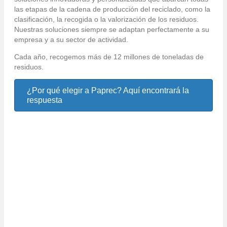
las etapas de la cadena de producción del reciclado, como la
clasificación, la recogida o la valorización de los residuos.
Nuestras soluciones siempre se adaptan perfectamente a su
empresa y a su sector de actividad.
Cada año, recogemos más de 12 millones de toneladas de
residuos.
¿Por qué elegir a Paprec? Aquí encontrará la
respuesta