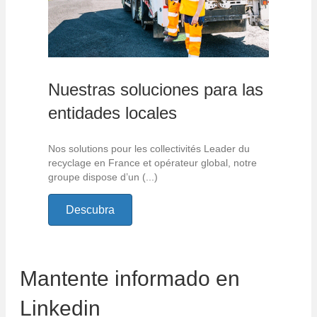
Nuestras soluciones para las
entidades locales
Nos solutions pour les collectivités Leader du
recyclage en France et opérateur global, notre
groupe dispose d’un (...)
Descubra
Mantente informado en
Linkedin