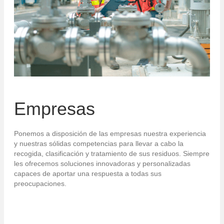
Empresas
Ponemos a disposición de las empresas nuestra experiencia
y nuestras sólidas competencias para llevar a cabo la
recogida, clasificación y tratamiento de sus residuos. Siempre
les ofrecemos soluciones innovadoras y personalizadas
capaces de aportar una respuesta a todas sus
preocupaciones.