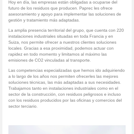
Hoy en día, las empresas están obligadas a ocuparse del
futuro de los residuos que producen. Paprec les ofrece
asesoramiento y apoyo para implementar las soluciones de
gestión y tratamiento más adaptadas.
La amplia presencia territorial del grupo, que cuenta con 220
instalaciones industriales situadas en toda Francia y en
Suiza, nos permite ofrecer a nuestros clientes soluciones
locales. Gracias a esa proximidad, podemos actuar con
rapidez en todo momento y limitamos al máximo las
emisiones de CO2 vinculadas al transporte.
Las competencias especializadas que hemos ido adquiriendo
a lo largo de los años nos permiten ofrecerles las mejores
soluciones técnicas, las más adaptadas a sus necesidades.
Trabajamos tanto en instalaciones industriales como en el
sector de la construcción, con residuos peligrosos e incluso
con los residuos producidos por las oficinas y comercios del
sector terciario.