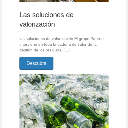
Las soluciones de
valorización
las soluciones de valorización El grupo Paprec
interviene en toda la cadena de valor de la
gestión de los residuos, (...)
Descubra