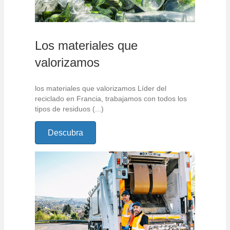
Los materiales que
valorizamos
los materiales que valorizamos Líder del
reciclado en Francia, trabajamos con todos los
tipos de residuos (...)
Descubra