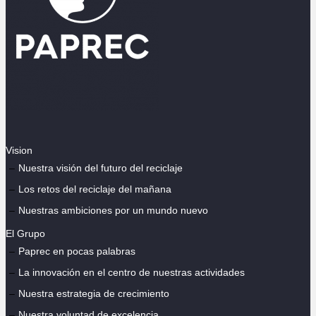
Vision
Nuestra visión del futuro del reciclaje
Los retos del reciclaje del mañana
Nuestras ambiciones por un mundo nuevo
El Grupo
Paprec en pocas palabras
La innovación en el centro de nuestras actividades
Nuestra estrategia de crecimiento
Nuestra voluntad de excelencia