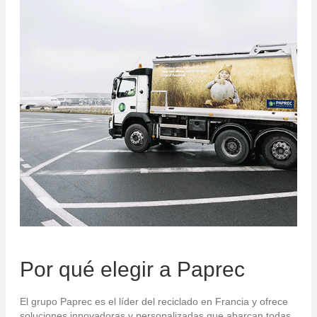
Por qué elegir a Paprec
El grupo Paprec es el líder del reciclado en Francia y ofrece
soluciones innovadoras y personalizadas que abarcan todas