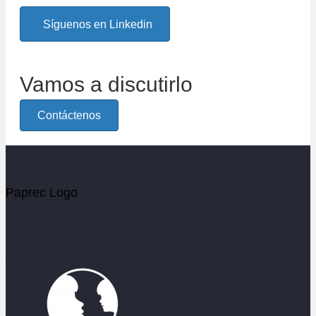
Síguenos en Linkedin
Vamos a discutirlo
Contáctenos
Paprec Logo