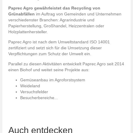
Paprec Agro gewährleistet das Recycling von
Grünabfällen
im Auftrag von Gemeinden und Unternehmen
verschiedenster Branchen: Agrarindustrie und
Papierherstellung, Großhandel, Heizzentralen oder
Holzplattenhersteller.
Paprec Agro ist nach dem Umweltstandard ISO 14001
zertifiziert und setzt sich für die Umsetzung dieser
Verpflichtungen zum Schutz der Umwelt ein.
Parallel zu diesen Aktivitäten entwickelt Paprec Agro seit 2014
einen Biohof und weitet seine Projekte aus:
Gemüseanbau im Agroforstsystem
Weideland
Versuchsfelder
Besucherbereiche...
Auch entdecken