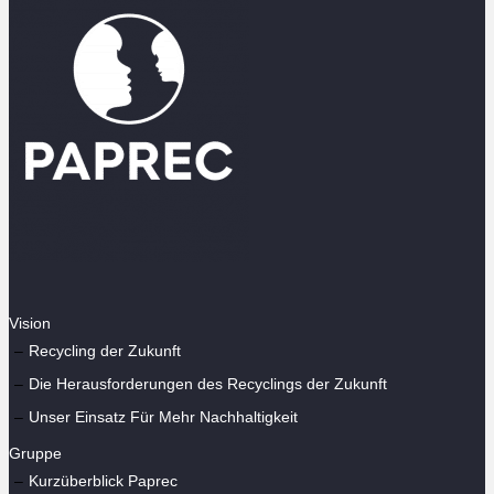
Vision
Recycling der Zukunft
Die Herausforderungen des Recyclings der Zukunft
Unser Einsatz Für Mehr Nachhaltigkeit
Gruppe
Kurzüberblick Paprec