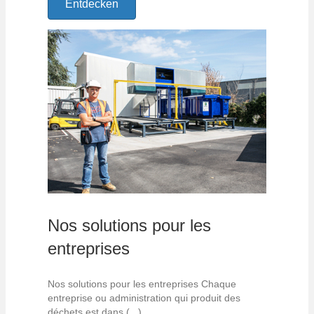
Entdecken
Nos solutions pour les
entreprises
Nos solutions pour les entreprises Chaque
entreprise ou administration qui produit des
déchets est dans (...)