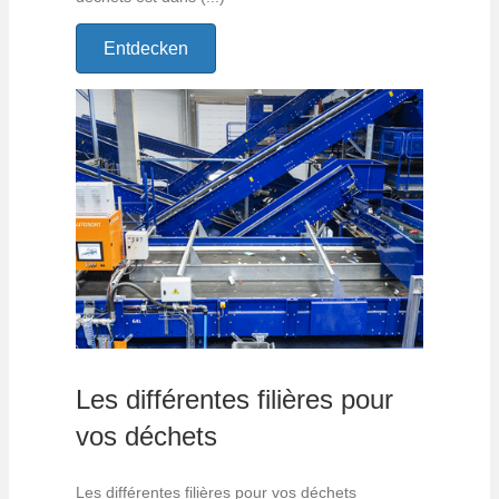
Entdecken
Les différentes filières pour
vos déchets
Les différentes filières pour vos déchets