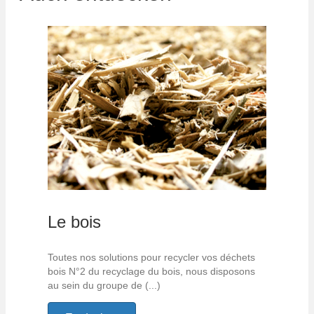
Le bois
Toutes nos solutions pour recycler vos déchets
bois N°2 du recyclage du bois, nous disposons
au sein du groupe de (...)