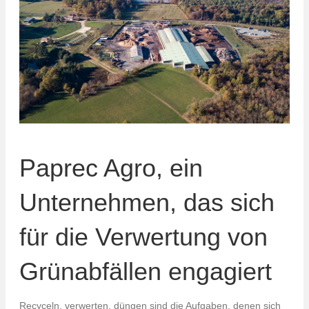
Paprec Agro, ein
Unternehmen, das sich
für die Verwertung von
Grünabfällen engagiert
Recyceln, verwerten, düngen sind die Aufgaben, denen sich