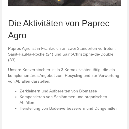
Die Aktivitäten von Paprec
Agro
Paprec Agro ist in Frankreich an zwei Standorten vertreten:
Saint-Paul-la-Roche (24) und Saint-Christophe-de-Double
(33).
Unsere Konzerntochter ist in 3 Kernaktivitäten tätig, die ein
komplementäres Angebot zum Recycling und zur Verwertung
von Abfällen darstellen:
Zerkleinern und Aufbereiten von Biomasse
Kompostieren von Schlämmen und organischen
Abfällen
Herstellung von Bodenverbesserern und Düngemitteln