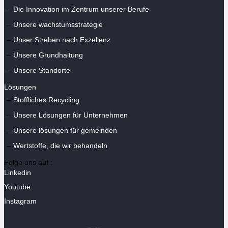
Die Innovation im Zentrum unserer Berufe
Unsere wachstumsstrategie
Unser Streben nach Exzellenz
Unsere Grundhaltung
Unsere Standorte
Lösungen
Stoffliches Recycling
Unsere Lösungen für Unternehmen
Unsere lösungen für gemeinden
Wertstoffe, die wir behandeln
Folge uns auf :
Linkedin
Youtube
Instagram