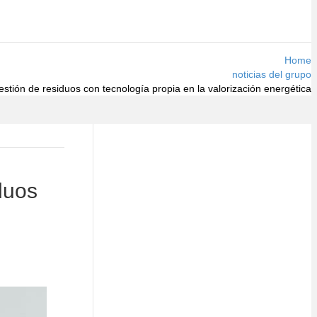
Home
noticias del grupo
stión de residuos con tecnología propia en la valorización energética
duos