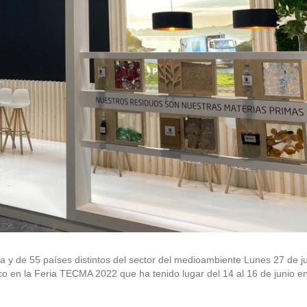
y de 55 países distintos del sector del medioambiente Lunes 27 de ju
en la Feria TECMA 2022 que ha tenido lugar del 14 al 16 de junio en