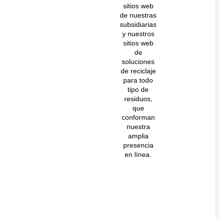
sitios web
de nuestras
subsidiarias
y nuestros
sitios web
de
soluciones
de reciclaje
para todo
tipo de
residuos,
que
conforman
nuestra
amplia
presencia
en línea.