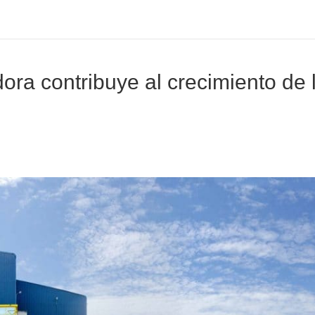
dora contribuye al crecimiento de 