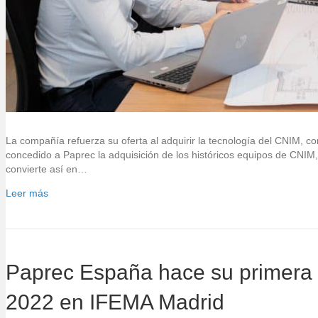
La compañía refuerza su oferta al adquirir la tecnología del CNIM, co
concedido a Paprec la adquisición de los históricos equipos de CNIM,
convierte así en…
Leer más
Paprec España hace su primera 
2022 en IFEMA Madrid