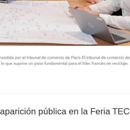
ncedida por el tribunal de comercio de París El tribunal de comercio de
 lo que supone un paso fundamental para el líder francés en reciclaje.
aparición pública en la Feria TE