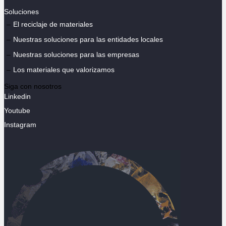
Soluciones
El reciclaje de materiales
Nuestras soluciones para las entidades locales
Nuestras soluciones para las empresas
Los materiales que valorizamos
Siga con nosotros
Linkedin
Youtube
Instagram