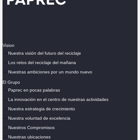
Vision
Nuestra visión del futuro del reciclaje
Los retos del reciclaje del mañana
Nuestras ambiciones por un mundo nuevo
El Grupo
Paprec en pocas palabras
La innovación en el centro de nuestras actividades
Nuestra estrategia de crecimiento
Nuestra voluntad de excelencia
Nuestros Compromisos
Nuestras ubicaciones