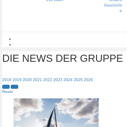
Geschicht
e
DIE NEWS DER GRUPPE
2018
2019
2020
2021
2022
2023
2024
2025
2026
Reset