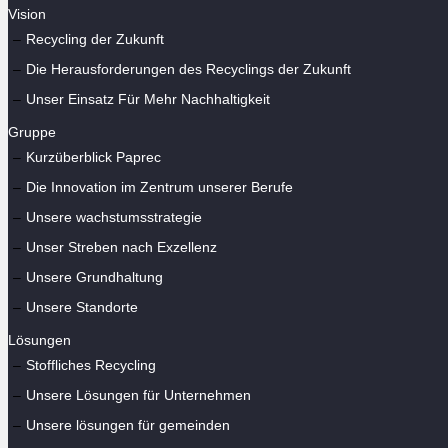
Vision
Recycling der Zukunft
Die Herausforderungen des Recyclings der Zukunft
Unser Einsatz Für Mehr Nachhaltigkeit
Gruppe
Kurzüberblick Paprec
Die Innovation im Zentrum unserer Berufe
Unsere wachstumsstrategie
Unser Streben nach Exzellenz
Unsere Grundhaltung
Unsere Standorte
Lösungen
Stoffliches Recycling
Unsere Lösungen für Unternehmen
Unsere lösungen für gemeinden