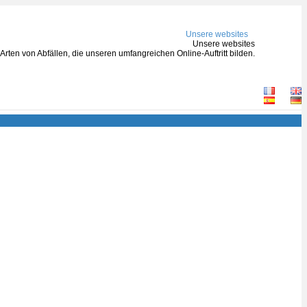
Unsere websites
Unsere websites
rten von Abfällen, die unseren umfangreichen Online-Auftritt bilden.