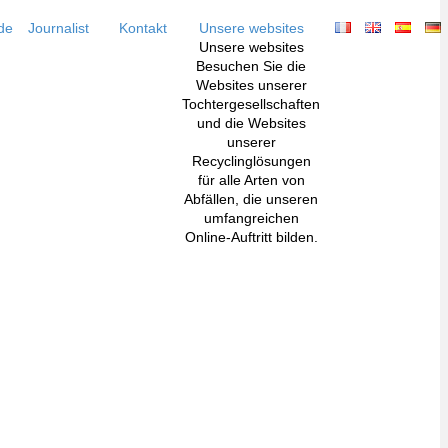
de
Journalist
Kontakt
Unsere websites
Unsere websites
Besuchen Sie die
Websites unserer
Tochtergesellschaften
und die Websites
unserer
Recyclinglösungen
für alle Arten von
Abfällen, die unseren
umfangreichen
Online-Auftritt bilden.