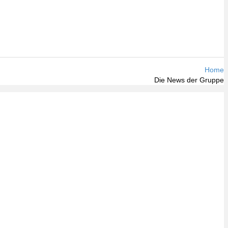
Home
Die News der Gruppe