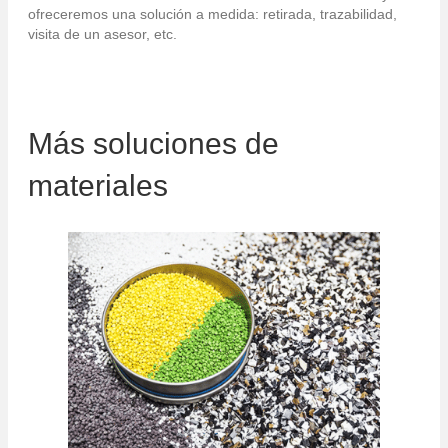
ofreceremos una solución a medida: retirada, trazabilidad,
visita de un asesor, etc.
Más soluciones de
materiales