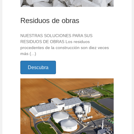
Residuos de obras
NUESTRAS SOLUCIONES PARA SUS
RESIDUOS DE OBRAS Los residuos
procedentes de la construcción son diez veces
más (...)
Descubra