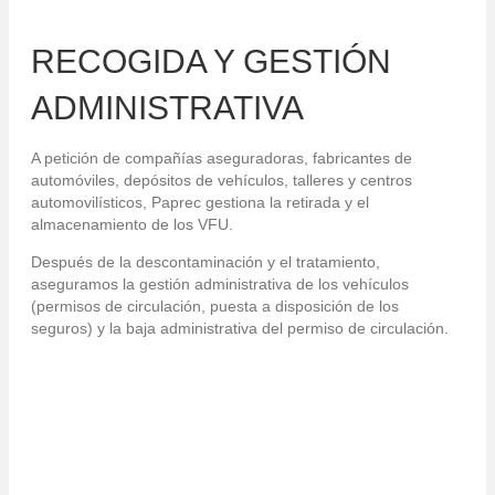
RECOGIDA Y GESTIÓN
ADMINISTRATIVA
A petición de compañías aseguradoras, fabricantes de
automóviles, depósitos de vehículos, talleres y centros
automovilísticos, Paprec gestiona la retirada y el
almacenamiento de los VFU.
Después de la descontaminación y el tratamiento,
aseguramos la gestión administrativa de los vehículos
(permisos de circulación, puesta a disposición de los
seguros) y la baja administrativa del permiso de circulación.