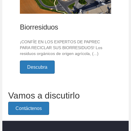
Biorresiduos
¡CONFÍE EN LOS EXPERTOS DE PAPREC
PARA RECICLAR SUS BIORRESIDUOS! Los
residuos orgánicos de origen agrícola, (...)
Descubra
Vamos a discutirlo
Contáctenos