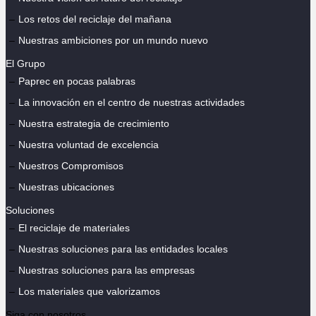
Los retos del reciclaje del mañana
Nuestras ambiciones por un mundo nuevo
El Grupo
Paprec en pocas palabras
La innovación en el centro de nuestras actividades
Nuestra estrategia de crecimiento
Nuestra voluntad de excelencia
Nuestros Compromisos
Nuestras ubicaciones
Soluciones
El reciclaje de materiales
Nuestras soluciones para las entidades locales
Nuestras soluciones para las empresas
Los materiales que valorizamos
Siga con nosotros