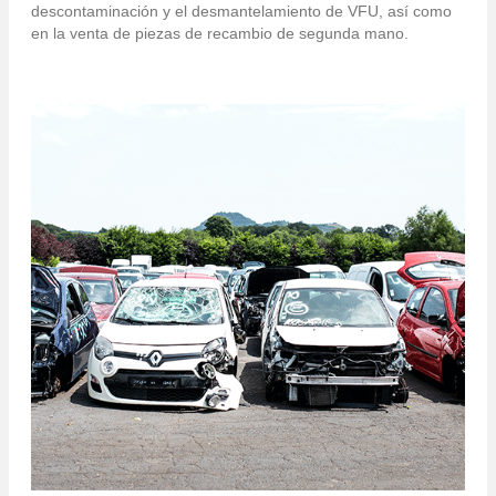
descontaminación y el desmantelamiento de VFU, así como
en la venta de piezas de recambio de segunda mano.