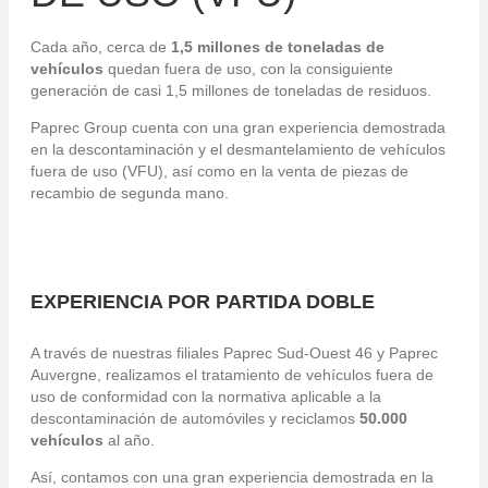
Cada año, cerca de
1,5 millones de toneladas de
vehículos
quedan fuera de uso, con la consiguiente
generación de casi 1,5 millones de toneladas de residuos.
Paprec Group cuenta con una gran experiencia demostrada
en la descontaminación y el desmantelamiento de vehículos
fuera de uso (VFU), así como en la venta de piezas de
recambio de segunda mano.
EXPERIENCIA POR PARTIDA DOBLE
A través de nuestras filiales Paprec Sud-Ouest 46 y Paprec
Auvergne, realizamos el tratamiento de vehículos fuera de
uso de conformidad con la normativa aplicable a la
descontaminación de automóviles y reciclamos
50.000
vehículos
al año.
Así, contamos con una gran experiencia demostrada en la