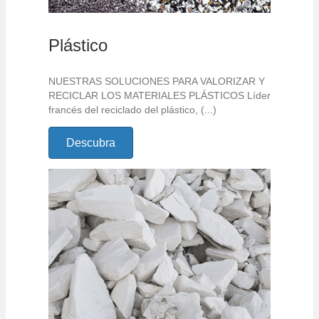
Plástico
NUESTRAS SOLUCIONES PARA VALORIZAR Y
RECICLAR LOS MATERIALES PLÁSTICOS Líder
francés del reciclado del plástico, (...)
Descubra