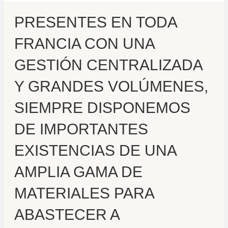
PRESENTES EN TODA
FRANCIA CON UNA
GESTIÓN CENTRALIZADA
Y GRANDES VOLÚMENES,
SIEMPRE DISPONEMOS
DE IMPORTANTES
EXISTENCIAS DE UNA
AMPLIA GAMA DE
MATERIALES PARA
ABASTECER A