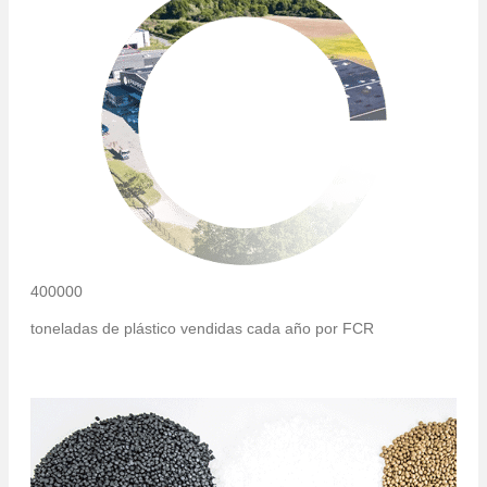
400000
toneladas de plástico vendidas cada año por FCR