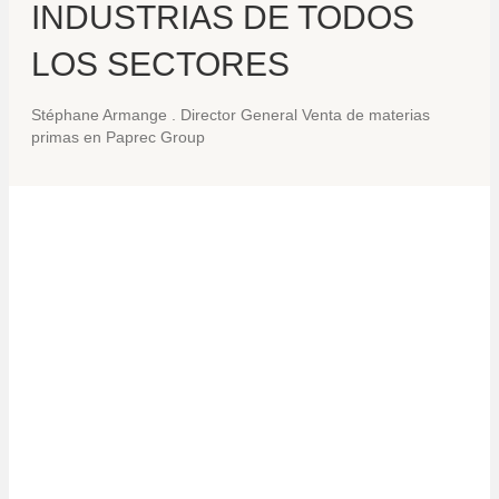
INDUSTRIAS DE TODOS
LOS SECTORES
Stéphane Armange
.
Director General Venta de materias
primas en Paprec Group