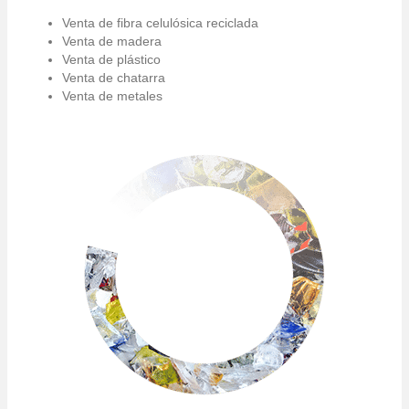
Venta de fibra celulósica reciclada
Venta de madera
Venta de plástico
Venta de chatarra
Venta de metales