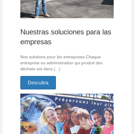
Nuestras soluciones para las
empresas
Nos solutions pour les entreprises Chaque
entreprise ou administration qui produit des
déchets est dans (...)
Descubra