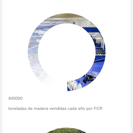
400000
toneladas de madera vendidas cada año por FCR