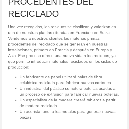
PROCEDENTES DEL
RECICLADO
Una vez recogidos, los residuos se clasifican y valorizan en
una de nuestras plantas situadas en Francia o en Suiza.
Vendemos a nuestros clientes las materias primas
procedentes del reciclado que se generan en nuestras
instalaciones, primero en Francia y después en Europa y
Asia. Ese proceso ofrece una nueva vida a los residuos, ya
que permite introducir materiales reciclados en los ciclos de
producción:
Un fabricante de papel utilizará balas de fibra
celulósica reciclada para fabricar nuevos cartones.
Un industrial del plástico someterá botellas usadas a
un proceso de extrusión para fabricar nuevas botellas.
Un especialista de la madera creará tableros a partir
de madera reciclada.
Un acerista fundirá los metales para generar nuevas
piezas.