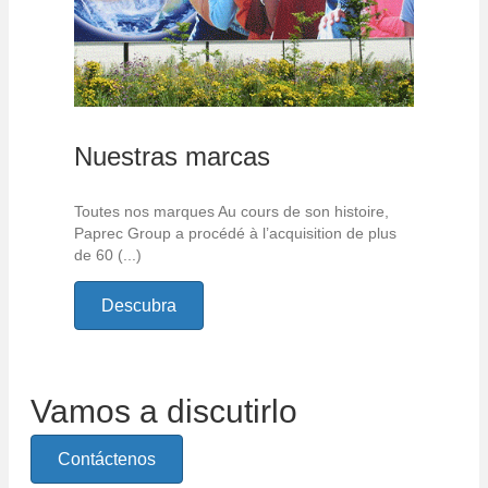
Nuestras marcas
Toutes nos marques Au cours de son histoire,
Paprec Group a procédé à l’acquisition de plus
de 60 (...)
Descubra
Vamos a discutirlo
Contáctenos