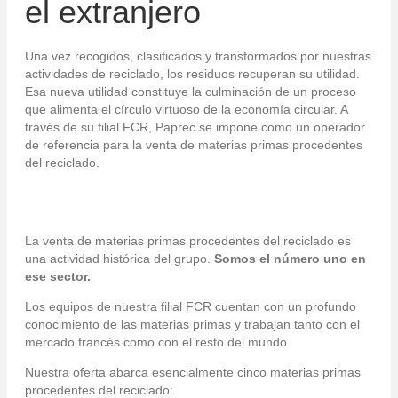
el extranjero
Una vez recogidos, clasificados y transformados por nuestras
actividades de reciclado, los residuos recuperan su utilidad.
Esa nueva utilidad constituye la culminación de un proceso
que alimenta el círculo virtuoso de la economía circular. A
través de su filial FCR, Paprec se impone como un operador
de referencia para la venta de materias primas procedentes
del reciclado.
La venta de materias primas procedentes del reciclado es
una actividad histórica del grupo.
Somos el número uno en
ese sector.
Los equipos de nuestra filial FCR cuentan con un profundo
conocimiento de las materias primas y trabajan tanto con el
mercado francés como con el resto del mundo.
Nuestra oferta abarca esencialmente cinco materias primas
procedentes del reciclado: