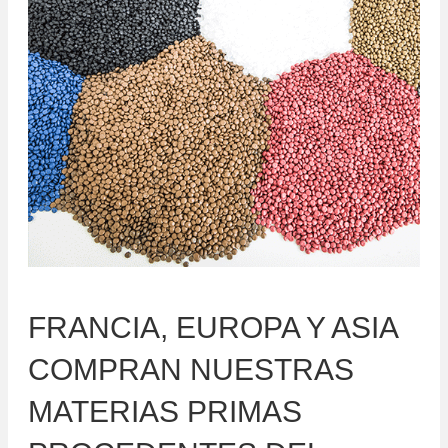
FRANCIA, EUROPA Y ASIA
COMPRAN NUESTRAS
MATERIAS PRIMAS