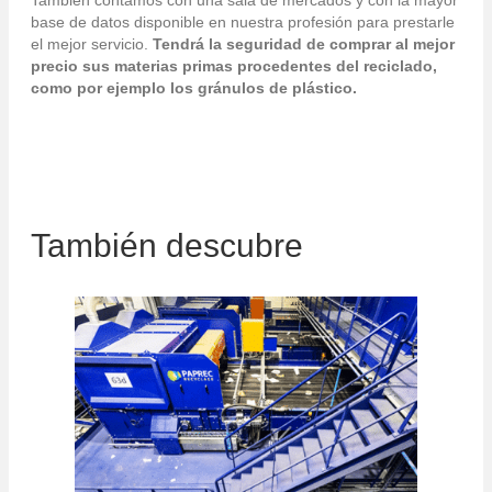
También contamos con una sala de mercados y con la mayor
base de datos disponible en nuestra profesión para prestarle
el mejor servicio.
Tendrá la seguridad de comprar al mejor
precio sus materias primas procedentes del reciclado,
como por ejemplo los gránulos de plástico.
También descubre