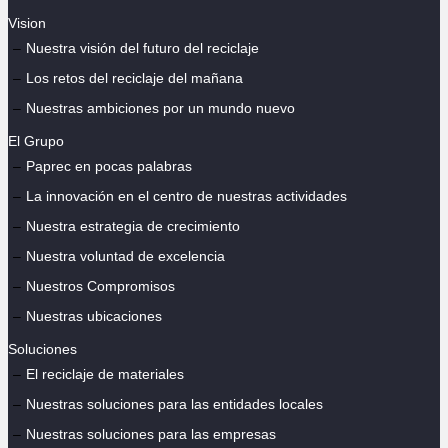
Vision
Nuestra visión del futuro del reciclaje
Los retos del reciclaje del mañana
Nuestras ambiciones por un mundo nuevo
El Grupo
Paprec en pocas palabras
La innovación en el centro de nuestras actividades
Nuestra estrategia de crecimiento
Nuestra voluntad de excelencia
Nuestros Compromisos
Nuestras ubicaciones
Soluciones
El reciclaje de materiales
Nuestras soluciones para las entidades locales
Nuestras soluciones para las empresas