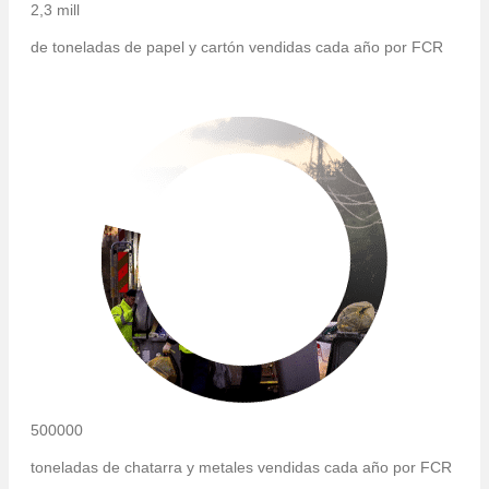
2,3 mill
de toneladas de papel y cartón vendidas cada año por FCR
500000
toneladas de chatarra y metales vendidas cada año por FCR