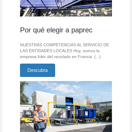
Por qué elegir a paprec
NUESTRAS COMPETENCIAS AL SERVICIO DE
LAS ENTIDADES LOCALES Hoy, somos la
empresa líder del reciclado en Francia. (...)
Descubra