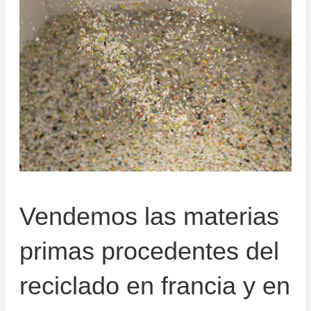
Vendemos las materias
primas procedentes del
reciclado en francia y en