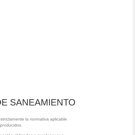
DE SANEAMIENTO
trictamente la normativa aplicable.
 producidos.