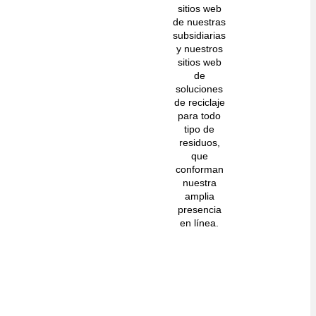
sitios web
de nuestras
subsidiarias
y nuestros
sitios web
de
soluciones
de reciclaje
para todo
tipo de
residuos,
que
conforman
nuestra
amplia
presencia
en línea.