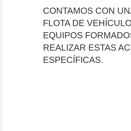
CONTAMOS CON UN
FLOTA DE VEHÍCUL
EQUIPOS FORMADO
REALIZAR ESTAS AC
ESPECÍFICAS.