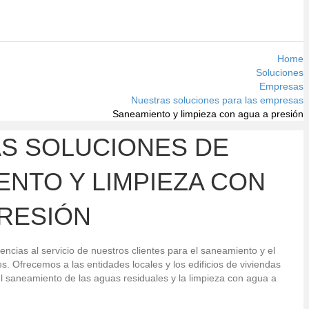
Home
Soluciones
Empresas
Nuestras soluciones para las empresas
Saneamiento y limpieza con agua a presión
S SOLUCIONES DE
ENTO Y LIMPIEZA CON
PRESIÓN
ias al servicio de nuestros clientes para el saneamiento y el
. Ofrecemos a las entidades locales y los edificios de viviendas
l saneamiento de las aguas residuales y la limpieza con agua a