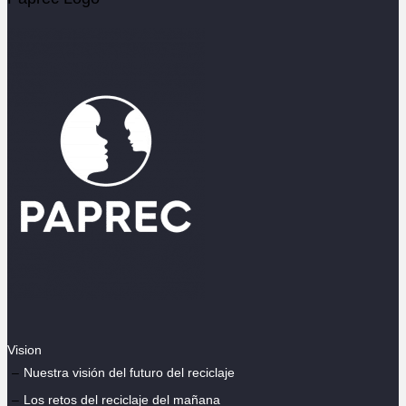
Vision
Nuestra visión del futuro del reciclaje
Los retos del reciclaje del mañana