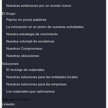
Nuestras ambiciones por un mundo nuevo
El Grupo
Paprec en pocas palabras
La innovación en el centro de nuestras actividades
Nuestra estrategia de crecimiento
Nuestra voluntad de excelencia
Nuestros Compromisos
Nuestras ubicaciones
Soluciones
El reciclaje de materiales
Nuestras soluciones para las entidades locales
Nuestras soluciones para las empresas
Los materiales que valorizamos
Siga con nosotros
Linkedin