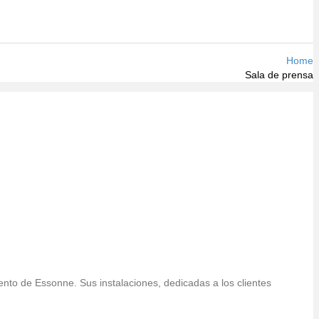
Home
Sala de prensa
to de Essonne. Sus instalaciones, dedicadas a los clientes