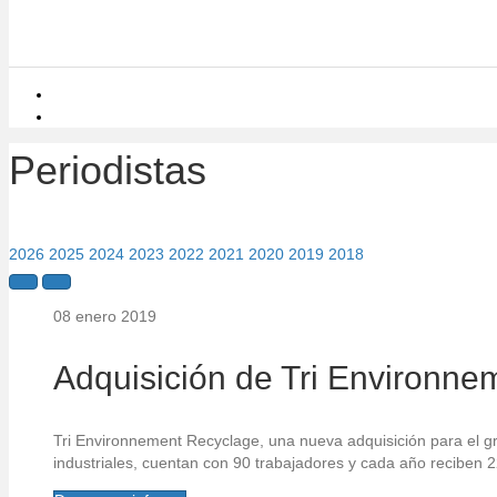
Periodistas
2026
2025
2024
2023
2022
2021
2020
2019
2018
08 enero 2019
Adquisición de Tri Environn
Tri Environnement Recyclage, una nueva adquisición para el g
industriales, cuentan con 90 trabajadores y cada año reciben 