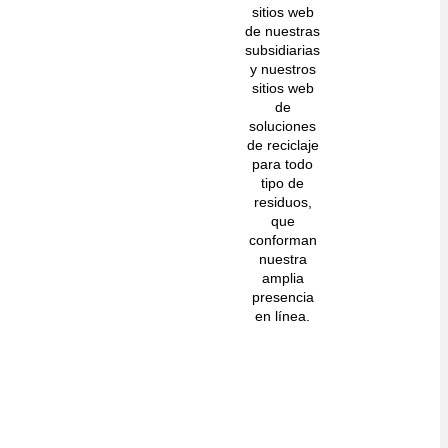
sitios web
de nuestras
subsidiarias
y nuestros
sitios web
de
soluciones
de reciclaje
para todo
tipo de
residuos,
que
conforman
nuestra
amplia
presencia
en línea.