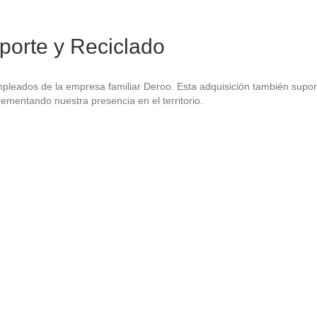
orte y Reciclado
pleados de la empresa familiar Deroo. Esta adquisición también supo
rementando nuestra presencia en el territorio.