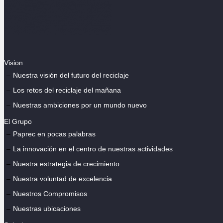
Vision
Nuestra visión del futuro del reciclaje
Los retos del reciclaje del mañana
Nuestras ambiciones por un mundo nuevo
El Grupo
Paprec en pocas palabras
La innovación en el centro de nuestras actividades
Nuestra estrategia de crecimiento
Nuestra voluntad de excelencia
Nuestros Compromisos
Nuestras ubicaciones