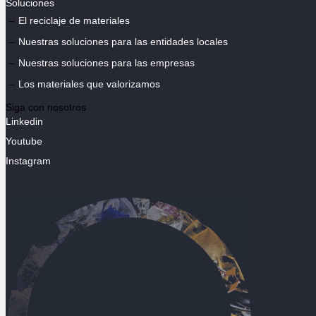
Soluciones
El reciclaje de materiales
Nuestras soluciones para las entidades locales
Nuestras soluciones para las empresas
Los materiales que valorizamos
Siga con nosotros
Linkedin
Youtube
Instagram