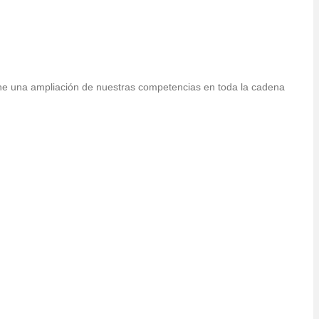
ne una ampliación de nuestras competencias en toda la cadena