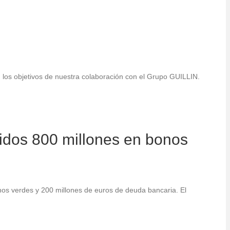
on los objetivos de nuestra colaboración con el Grupo GUILLIN.
uidos 800 millones en bonos
os verdes y 200 millones de euros de deuda bancaria. El