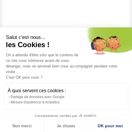
Salut c'est nous...
les Cookies !
On a attendu d'être sûrs que le contenu de
ce site vous intéresse avant de vous
déranger, mais on aimerait bien vous accompagner pendant votre
visite...
C'est OK pour vous ?
À quoi servent ces cookies :
Partage de données avec Google
Mesure d'audience & Analytics
Consentements certifiés par
Non merci
Je choisis
OK pour moi